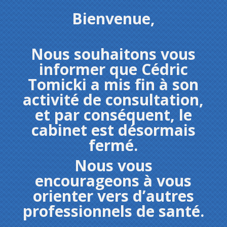
Bienvenue,
Nous souhaitons vous
informer que Cédric
Tomicki a mis fin à son
activité de consultation,
et par conséquent, le
cabinet est désormais
fermé.
Nous vous
encourageons à vous
orienter vers d’autres
professionnels de santé.